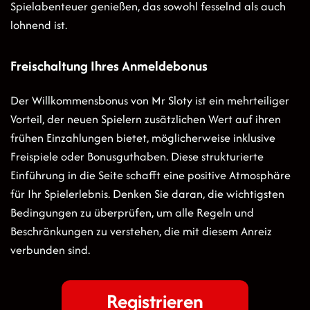
Spielabenteuer genießen, das sowohl fesselnd als auch
lohnend ist.
Freischaltung Ihres Anmeldebonus
Der Willkommensbonus von Mr Sloty ist ein mehrteiliger
Vorteil, der neuen Spielern zusätzlichen Wert auf ihren
frühen Einzahlungen bietet, möglicherweise inklusive
Freispiele oder Bonusguthaben. Diese strukturierte
Einführung in die Seite schafft eine positive Atmosphäre
für Ihr Spielerlebnis. Denken Sie daran, die wichtigsten
Bedingungen zu überprüfen, um alle Regeln und
Beschränkungen zu verstehen, die mit diesem Anreiz
verbunden sind.
Registrieren