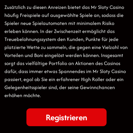
Zusätzlich zu diesen Anreizen bietet das Mr Sloty Casino
häufig Freispiele auf ausgewählte Spiele an, sodass die
Spieler neue Spielautomaten mit minimalem Risiko
erleben können. In der Zwischenzeit ermöglicht das
Treuebelohnungssystem den Kunden, Punkte für jede
platzierte Wette zu sammeln, die gegen eine Vielzahl von
Vorteilen und Boni eingelöst werden können. Insgesamt
sorgt das vielfältige Portfolio an Aktionen des Casinos
dafür, dass immer etwas Spannendes im Mr Sloty Casino
passiert, egal ob Sie ein erfahrener High Roller oder ein
Gelegenheitsspieler sind, der seine Gewinnchancen
erhöhen möchte.
Registrieren