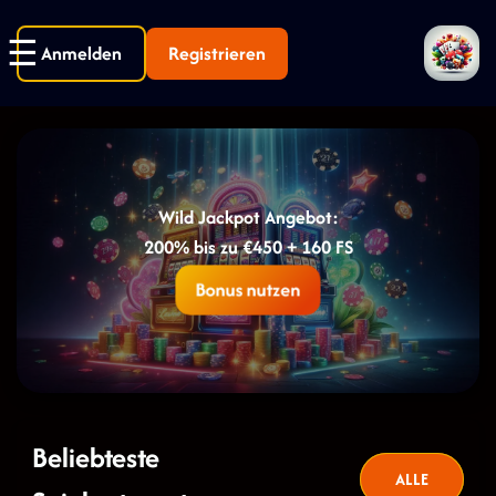
Anmelden
Registrieren
Wild Jackpot Angebot:
200% bis zu €450 + 160 FS
Bonus nutzen
Beliebteste
ALLE