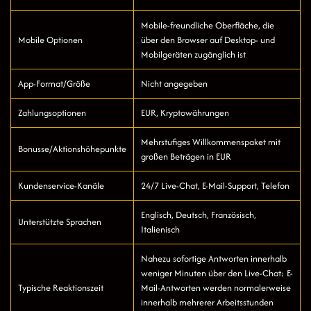
Mobile-freundliche Oberfläche, die
Mobile Optionen
über den Browser auf Desktop- und
Mobilgeräten zugänglich ist
App-Format/Größe
Nicht angegeben
Zahlungsoptionen
EUR, Kryptowährungen
Mehrstufiges Willkommenspaket mit
Bonusse/Aktionshöhepunkte
großen Beträgen in EUR
Kundenservice-Kanäle
24/7 Live-Chat, E-Mail-Support, Telefon
Englisch, Deutsch, Französisch,
Unterstützte Sprachen
Italienisch
Nahezu sofortige Antworten innerhalb
weniger Minuten über den Live-Chat; E-
Typische Reaktionszeit
Mail-Antworten werden normalerweise
innerhalb mehrerer Arbeitsstunden