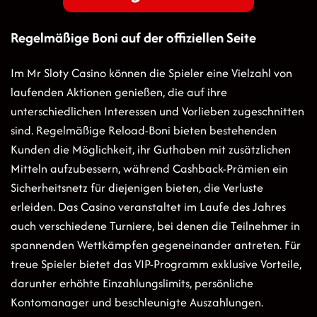
Regelmäßige Boni auf der offiziellen Seite
Im Mr Sloty Casino können die Spieler eine Vielzahl von
laufenden Aktionen genießen, die auf ihre
unterschiedlichen Interessen und Vorlieben zugeschnitten
sind. Regelmäßige Reload-Boni bieten bestehenden
Kunden die Möglichkeit, ihr Guthaben mit zusätzlichen
Mitteln aufzubessern, während Cashback-Prämien ein
Sicherheitsnetz für diejenigen bieten, die Verluste
erleiden. Das Casino veranstaltet im Laufe des Jahres
auch verschiedene Turniere, bei denen die Teilnehmer in
spannenden Wettkämpfen gegeneinander antreten. Für
treue Spieler bietet das VIP-Programm exklusive Vorteile,
darunter erhöhte Einzahlungslimits, persönliche
Kontomanager und beschleunigte Auszahlungen.