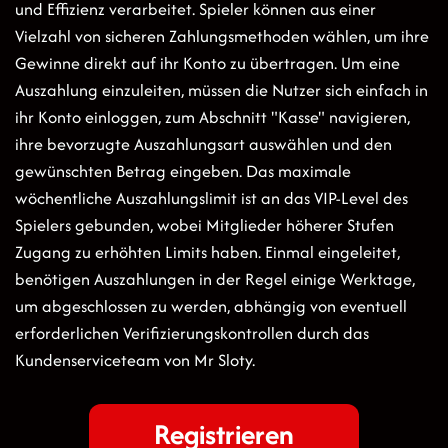
und Effizienz verarbeitet. Spieler können aus einer
Vielzahl von sicheren Zahlungsmethoden wählen, um ihre
Gewinne direkt auf ihr Konto zu übertragen. Um eine
Auszahlung einzuleiten, müssen die Nutzer sich einfach in
ihr Konto einloggen, zum Abschnitt "Kasse" navigieren,
ihre bevorzugte Auszahlungsart auswählen und den
gewünschten Betrag eingeben. Das maximale
wöchentliche Auszahlungslimit ist an das VIP-Level des
Spielers gebunden, wobei Mitglieder höherer Stufen
Zugang zu erhöhten Limits haben. Einmal eingeleitet,
benötigen Auszahlungen in der Regel einige Werktage,
um abgeschlossen zu werden, abhängig von eventuell
erforderlichen Verifizierungskontrollen durch das
Kundenserviceteam von Mr Sloty.
Registrieren