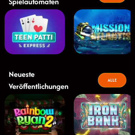
Spielautomaten
Neueste
ALLE
Veröffentlichungen