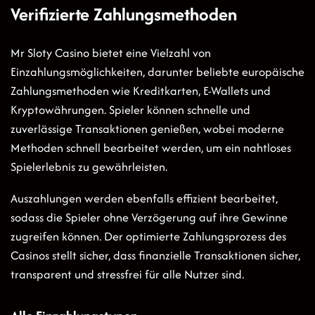
Verifizierte Zahlungsmethoden
Mr Sloty Casino bietet eine Vielzahl von
Einzahlungsmöglichkeiten, darunter beliebte europäische
Zahlungsmethoden wie Kreditkarten, E-Wallets und
Kryptowährungen. Spieler können schnelle und
zuverlässige Transaktionen genießen, wobei moderne
Methoden schnell bearbeitet werden, um ein nahtloses
Spielerlebnis zu gewährleisten.
Auszahlungen werden ebenfalls effizient bearbeitet,
sodass die Spieler ohne Verzögerung auf ihre Gewinne
zugreifen können. Der optimierte Zahlungsprozess des
Casinos stellt sicher, dass finanzielle Transaktionen sicher,
transparent und stressfrei für alle Nutzer sind.